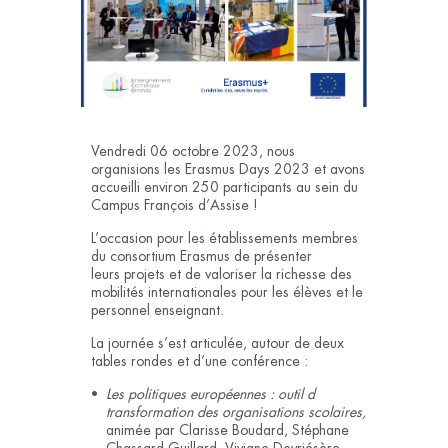
Vendredi 06 octobre 2023, nous
organisions les Erasmus Days 2023 et avons
accueilli environ 250 participants au sein du
Campus François d’Assise !
L’occasion pour les établissements membres
du consortium Erasmus de présenter
leurs projets et de valoriser la richesse des
mobilités internationales pour les élèves et le
personnel enseignant.
La journée s’est articulée, autour de deux
tables rondes et d’une conférence :
Les politiques européennes : outil d
transformation des organisations scolaires,
animée par Clarisse Boudard, Stéphane
Chassard Guillard, Viviane Devriésère,