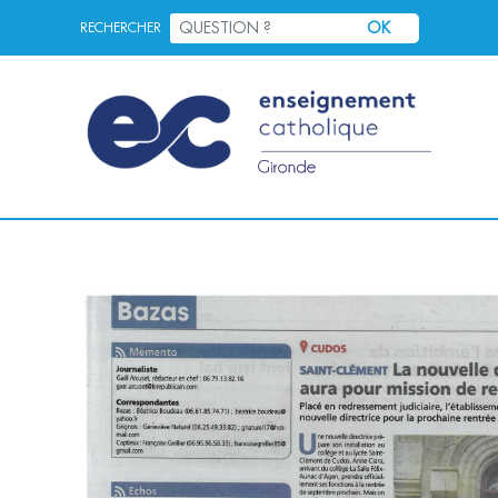
OK
RECHERCHER